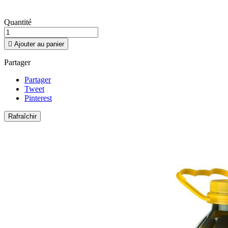
Quantité

Ajouter au panier
Partager
Partager
Tweet
Pinterest