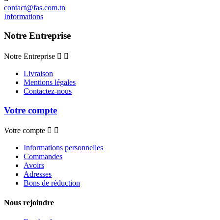
contact@fas.com.tn
Informations
Notre Entreprise
Notre Entreprise


Livraison
Mentions légales
Contactez-nous
Votre compte
Votre compte


Informations personnelles
Commandes
Avoirs
Adresses
Bons de réduction
Nous rejoindre