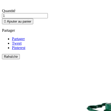
Quantité

Ajouter au panier
Partager
Partager
Tweet
Pinterest