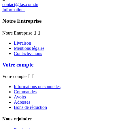
contact@fas.com.tn
Informations
Notre Entreprise
Notre Entreprise


Livraison
Mentions légales
Contactez-nous
Votre compte
Votre compte


Informations personnelles
Commandes
Avoirs
Adresses
Bons de réduction
Nous rejoindre