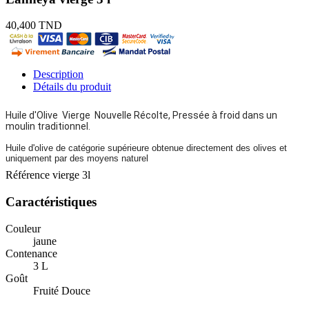
40,400 TND
Description
Détails du produit
Huile d'Olive Vierge Nouvelle Récolte, Pressée à froid dans un
moulin traditionnel.
Huile d'olive de catégorie supérieure obtenue directement des olives et
uniquement par des moyens naturel
Référence
vierge 3l
Caractéristiques
Couleur
jaune
Contenance
3 L
Goût
Fruité Douce