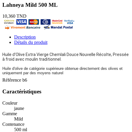
Lahneya Mild 500 ML
10,360 TND
Description
Détails du produit
Huile d'Olive Extra Vierge Chemlali Douce Nouvelle Récolte, Pressée
à froid avec moulin traditionnel.
Huile d'olive de catégorie supérieure obtenue directement des olives et
uniquement par des moyens naturel
Référence
b6
Caractéristiques
Couleur
jaune
Gamme
Mild
Contenance
500 ml