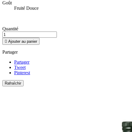
Goût
Fruité Douce
Quantité

Ajouter au panier
Partager
Partager
Tweet
Pinterest