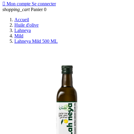

Mon compte
Se connecter
shopping_cart
Panier
0
Accueil
Huile d'olive
Lahneya
Mild
Lahneya Mild 500 ML